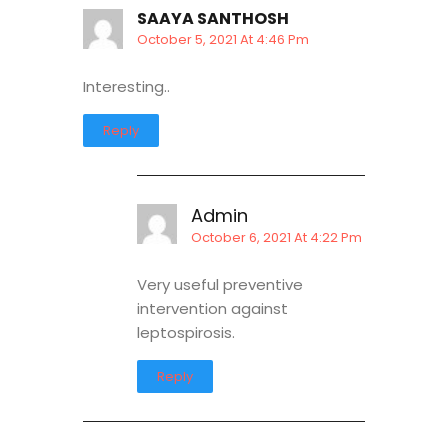
SAAYA SANTHOSH
October 5, 2021 At 4:46 Pm
Interesting..
Reply
Admin
October 6, 2021 At 4:22 Pm
Very useful preventive
intervention against
leptospirosis.
Reply