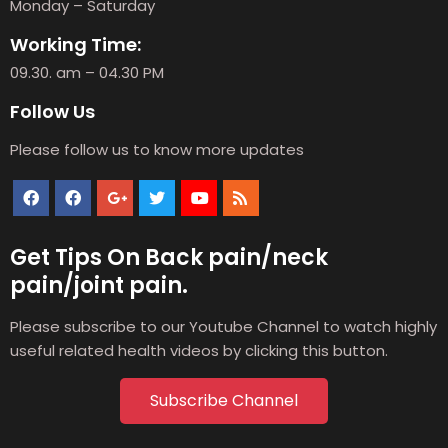
Monday – Saturday
Working Time:
09.30. am – 04.30 PM
Follow Us
Please follow us to know more updates
Get Tips On Back pain/neck
pain/joint pain.
Please subscribe to our Youtube Channel to watch highly
useful related health videos by clicking this button.
Subscribe Channel