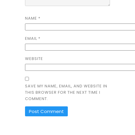
NAME
*
EMAIL
*
WEBSITE
SAVE MY NAME, EMAIL, AND WEBSITE IN
THIS BROWSER FOR THE NEXT TIME I
COMMENT.