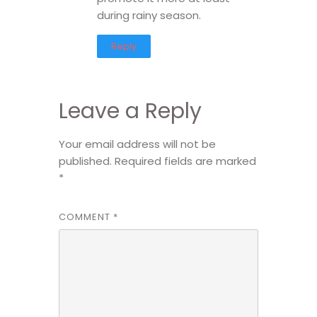
during rainy season.
Reply
Leave a Reply
Your email address will not be
published.
Required fields are marked
*
COMMENT
*