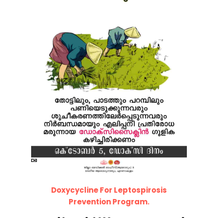
Doxycycline For Leptospirosis
Prevention Program.